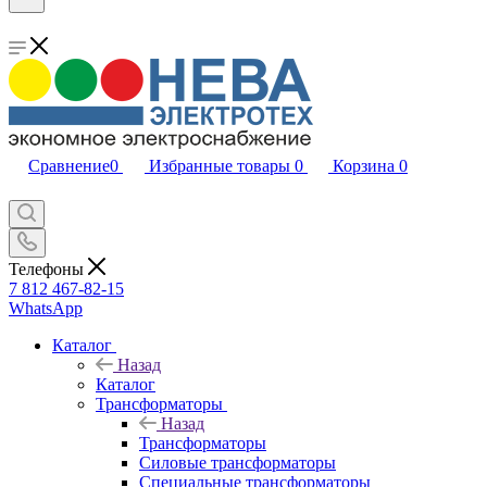
Сравнение
0
Избранные товары
0
Корзина
0
Телефоны
7 812 467-82-15
WhatsApp
Каталог
Назад
Каталог
Трансформаторы
Назад
Трансформаторы
Силовые трансформаторы
Специальные трансформаторы