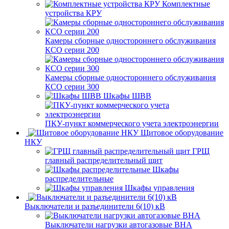
Комплектные
устройства КРУ
Камеры сборные одностороннего обслуживания
КСО серии 200
Камеры сборные одностороннего обслуживания
КСО серии 300
Шкафы ШВВ
ПКУ-пункт коммерческого учета электроэнергии
Щитовое оборудование
НКУ
ГРЩ
главный распределительный щит
Шкафы
распределительные
Шкафы управления
Выключатели и разъединители 6(10) кВ
Выключатели нагрузки автогазовые ВНА