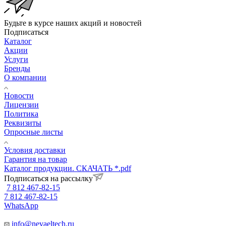
Будьте в курсе наших акций и новостей
Подписаться
Каталог
Акции
Услуги
Бренды
О компании
Новости
Лицензии
Политика
Реквизиты
Опросные листы
Условия доставки
Гарантия на товар
Каталог продукции. СКАЧАТЬ *.pdf
Подписаться на рассылку
7 812 467-82-15
7 812 467-82-15
WhatsApp
info@nevaeltech.ru