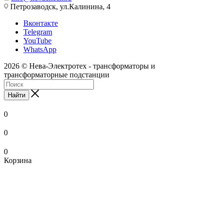
Петрозаводск, ул.Калинина, 4
Вконтакте
Telegram
YouTube
WhatsApp
2026 © Нева-Электротех - трансформаторы и
трансформаторные подстанции
Найти
0
0
0
Корзина