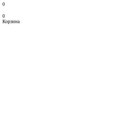
0
0
Корзина