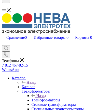
Сравнение
0
Избранные товары
0
Корзина
0
Телефоны
7 812 467-82-15
WhatsApp
Каталог
Назад
Каталог
Трансформаторы
Назад
Трансформаторы
Силовые трансформаторы
Специальные трансформаторы