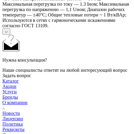
Максимальная перегрузка по току — 1.3 Iном; Максимальная
перегрузка по напряжению — 1,1 Uном; Диапазон рабочих
температур — ±40°С; Общие тепловые потери ~ 1 Вт/кВАр;
Используются в сетях с гармоническими искажениями
согласно ГОСТ 13109.
Нужна консультация?
Наши специалисты ответят на любой интересующий вопрос
Задать вопрос
Каталог
Акции
Услуги
Бренды
О компании
Новости
Лицензии
Политика
Реквизиты